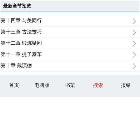
最新章节预览
第十四章 与美同行
第十三章 古法技巧
第十二章 锻炼疑问
第十一章 提了豪车
第十章 戴演德
首页
电脑版
书架
搜索
报错