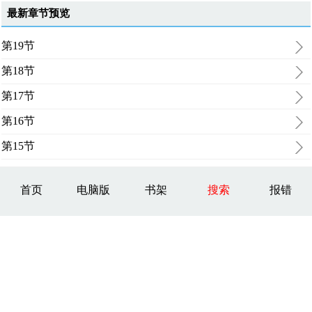
最新章节预览
第19节
第18节
第17节
第16节
第15节
首页
电脑版
书架
搜索
报错