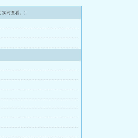
可实时查看。）