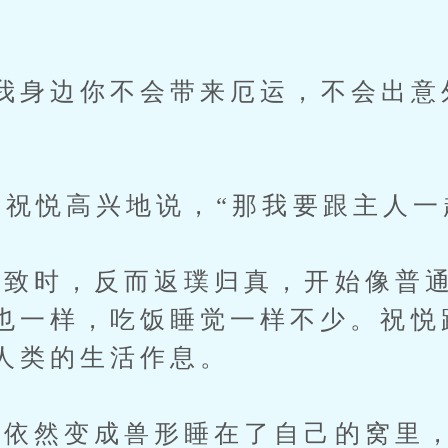
身边你不会带来厄运，不会出意
祝悦高兴地说，“那我要跟主人一
时，反而返璞归真，开始像普通
也一样，吃饭睡觉一样不少。祝悦
人类的生活作息。
依然变成兽形睡在了自己的窝里，