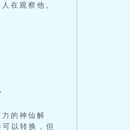
人在观察他。
”
力的神仙解
样可以转换，但