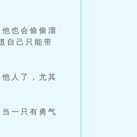
他也会偷偷溜
道自己只能带
他人了，尤其
当一只有勇气